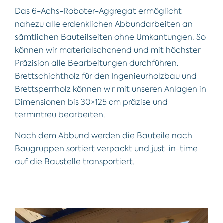
Das 6-Achs-Roboter-Aggregat ermöglicht
nahezu alle erdenklichen Abbundarbeiten an
sämtlichen Bauteilseiten ohne Umkantungen. So
können wir materialschonend und mit höchster
Präzision alle Bearbeitungen durchführen.
Brettschichtholz für den Ingenieurholzbau und
Brettsperrholz können wir mit unseren Anlagen in
Dimensionen bis 30×125 cm präzise und
termintreu bearbeiten.
Nach dem Abbund werden die Bauteile nach
Baugruppen sortiert verpackt und just-in-time
auf die Baustelle transportiert.