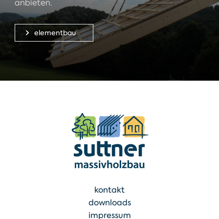
anbieten.
elementbau
kontakt
downloads
impressum