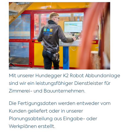
Mit unserer Hundegger K2 Robot Abbundanlage
sind wir ein leistungsfähiger Dienstleister für
Zimmerei- und Bauunternehmen.
Die Fertigungsdaten werden entweder vom
Kunden geliefert oder in unserer
Planungsabteilung aus Eingabe- oder
Werkplänen erstellt.